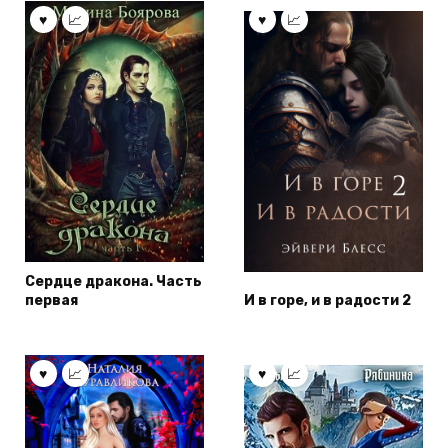
Сердце дракона. Часть
первая
И в горе, и в радости 2