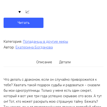
Читать
Категория:
Попаданцы в другие миры
Автор:
Екатерина Богданова
Описание
Детали
Что делать с драконом, если он случайно приворожился к
тебе? Хватать такой подарок судьбы и радоваться – сказали
бы мои одногруппницы. Только у меня есть один секрет,
который я вот уже три года успешно скрываю ото всех. А тут
он! Тот, кто может раскрыть мою страшную тайну. Бежать?