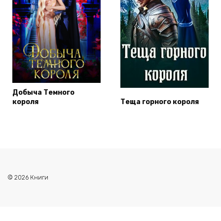
Добыча Темного
короля
Теща горного короля
© 2026 Книги