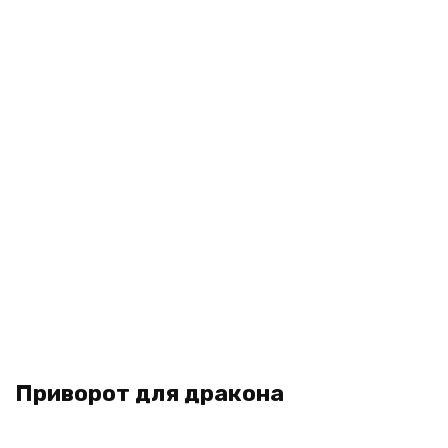
Приворот для дракона