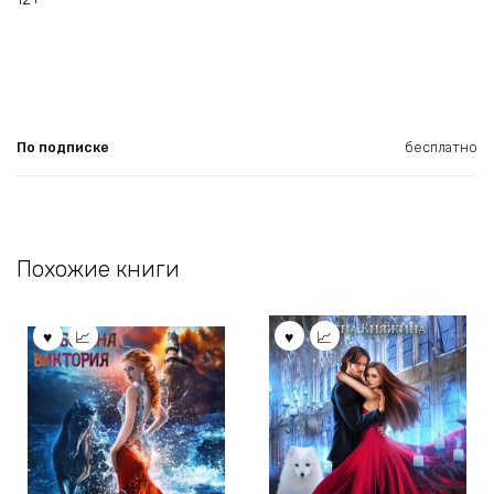
По подписке
бесплатно
Похожие книги