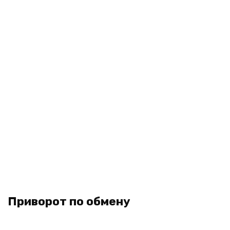
Приворот по обмену