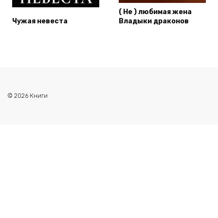
( Не ) любимая жена
Чужая невеста
Владыки драконов
© 2026 Книги