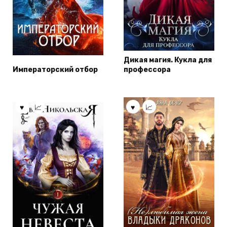
Дикая магия. Кукла для
Императорский отбор
профессора