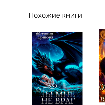
Похожие книги