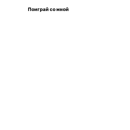
Поиграй со мной