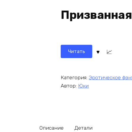
Призванная
Читать
Категория:
Эротическое фэн
Автор:
Юки
Описание
Детали