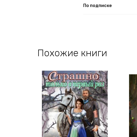
По подписке
Похожие книги