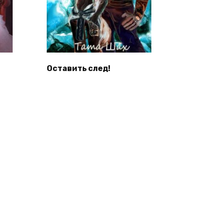
Оставить след!