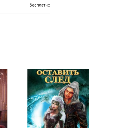
бесплатно