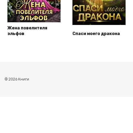
Жена повелителя
эльфов
Спаси моего дракона
© 2026 Книги