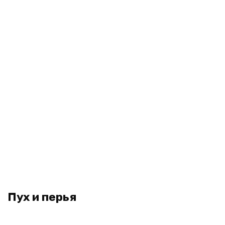
Пух и перья