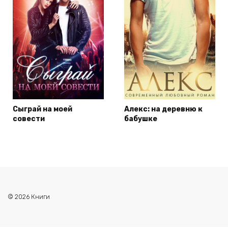
Сыграй на моей
Алекс: на деревню к
совести
бабушке
© 2026 Книги