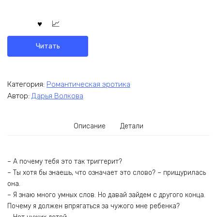
Читать
Категория:
Романтическая эротика
Автор:
Дарья Волкова
Описание
Детали
– А почему тебя это так триггерит?
– Ты хотя бы знаешь, что означает это слово? – прищурилась
она.
– Я знаю много умных слов. Но давай зайдем с другого конца.
Почему я должен впрягаться за чужого мне ребенка?