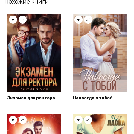
Похожие книги
Экзамен для ректора
Навсегда с тобой