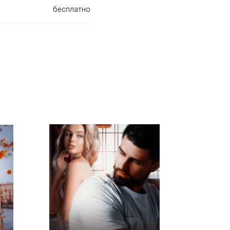
бесплатно