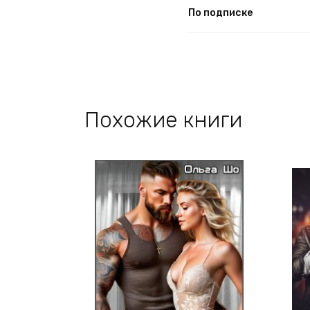
По подписке
Похожие книги