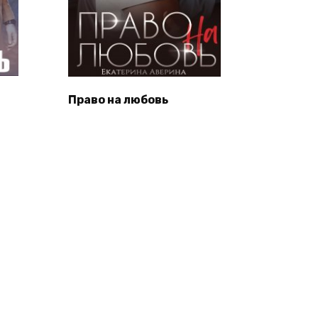
Право на любовь