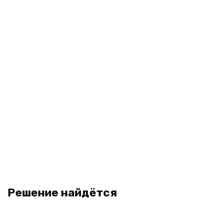
Решение найдётся