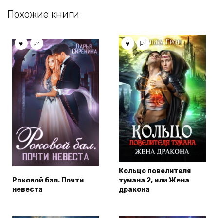
Похожие книги
Кольцо повелителя
Роковой бал. Почти
тумана 2, или Жена
невеста
дракона