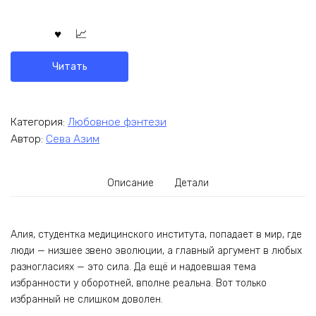
Читать
Категория:
Любовное фэнтези
Автор:
Сева Азим
Описание
Детали
Алия, студентка медицинского института, попадает в мир, где
люди — низшее звено эволюции, а главный аргумент в любых
разногласиях — это сила. Да ещё и надоевшая тема
избранности у оборотней, вполне реальна. Вот только
избранный не слишком доволен.