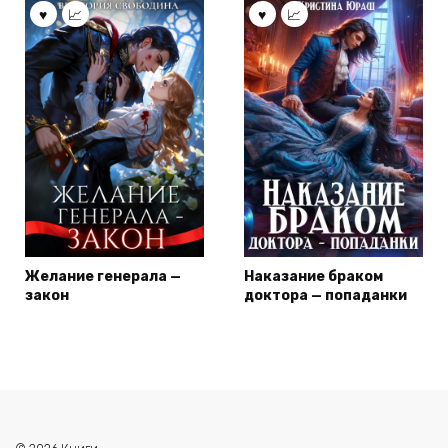
Желание генерала —
Наказание браком
закон
доктора — попаданки