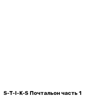
S-T-I-K-S Почтальон часть 1