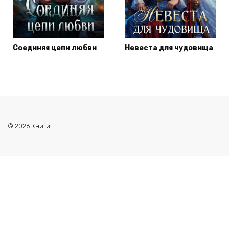
Соединяя цепи любви
Невеста для чудовища
© 2026 Книги