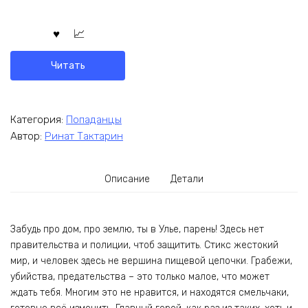
Читать
Категория:
Попаданцы
Автор:
Ринат Тактарин
Описание
Детали
Забудь про дом, про землю, ты в Улье, парень! Здесь нет
правительства и полиции, чтоб защитить. Стикс жестокий
мир, и человек здесь не вершина пищевой цепочки. Грабежи,
убийства, предательства – это только малое, что может
ждать тебя. Многим это не нравится, и находятся смельчаки,