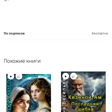
По подписке
бесплатно
Похожие книги