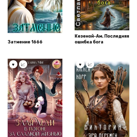
Кезеной-Ам. Последняя
Затмение 1666
ошибка бога