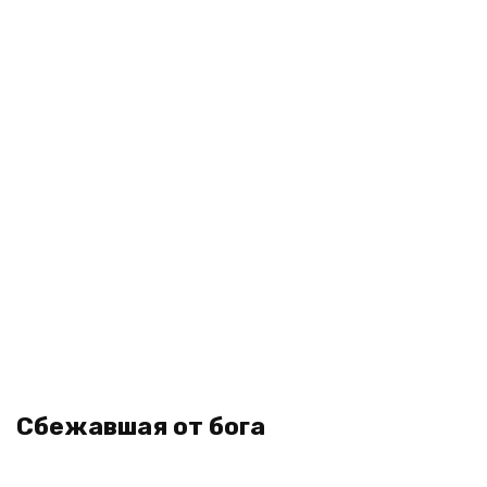
Сбежавшая от бога