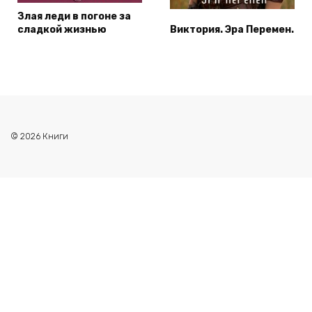
Злая леди в погоне за
сладкой жизнью
Виктория. Эра Перемен.
© 2026 Книги