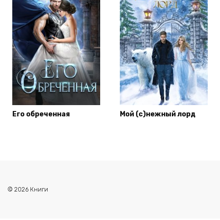
Его обреченная
Мой (с)нежный лорд
© 2026 Книги