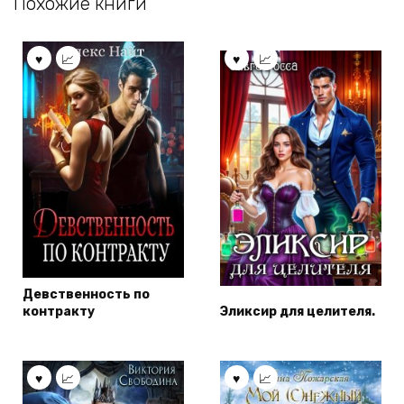
Похожие книги
Девственность по
контракту
Эликсир для целителя.