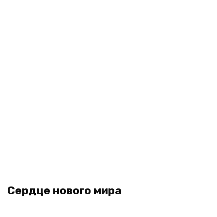
Сердце нового мира