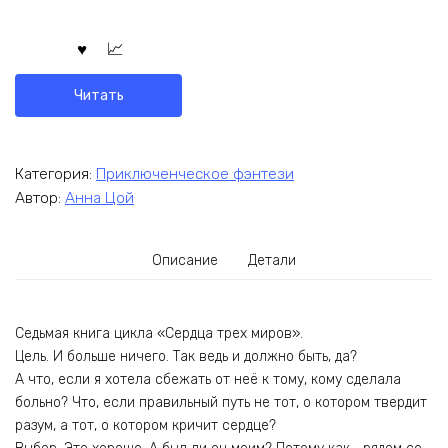
Читать
Категория:
Приключенческое фэнтези
Автор:
Анна Цой
Описание
Детали
Седьмая книга цикла «Сердца трех миров».
Цель. И больше ничего. Так ведь и должно быть, да?
А что, если я хотела сбежать от неё к тому, кому сделала
больно? Что, если правильный путь не тот, о котором твердит
разум, а тот, о котором кричит сердце?