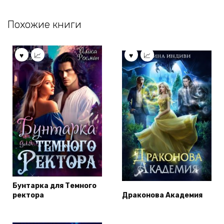
Похожие книги
Бунтарка для Темного
ректора
Драконова Академия