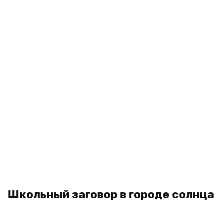
Школьный заговор в городе солнца