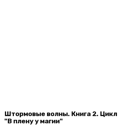
Штормовые волны. Книга 2. Цикл
"В плену у магии"