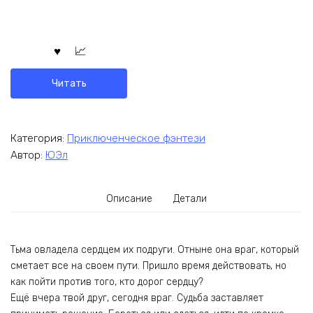
Читать
Категория:
Приключенческое фэнтези
Автор:
ЮЭл
Описание
Детали
Тьма овладела сердцем их подруги. Отныне она враг, который
сметает все на своем пути. Пришло время действовать, но
как пойти против того, кто дорог сердцу?
Ещё вчера твой друг, сегодня враг. Судьба заставляет