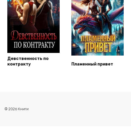
Девственность по
контракту
Пламенный привет
© 2026 Книги