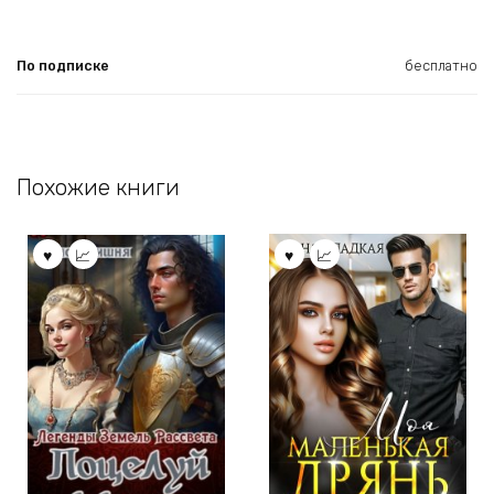
По подписке
бесплатно
Похожие книги