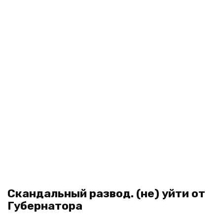
Скандальный развод. (не) уйти от
Губернатора