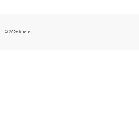
© 2026 Книги