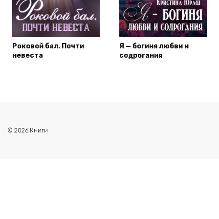
Роковой бал. Почти
Я — богиня любви и
невеста
содрогания
© 2026 Книги