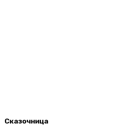
Сказочница