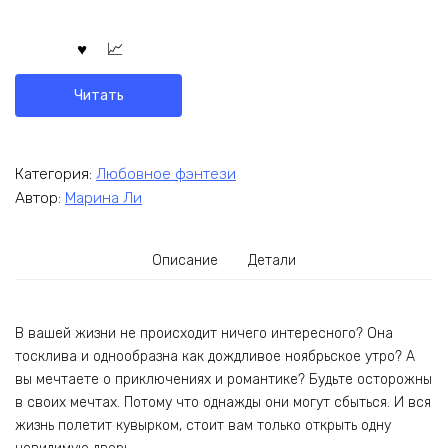
Читать
Категория:
Любовное фэнтези
Автор:
Марина Ли
Описание
Детали
В вашей жизни не происходит ничего интересного? Она
тосклива и однообразна как дождливое ноябрьское утро? А
вы мечтаете о приключениях и романтике? Будьте осторожны
в своих мечтах. Потому что однажды они могут сбыться. И вся
жизнь полетит кувырком, стоит вам только открыть одну