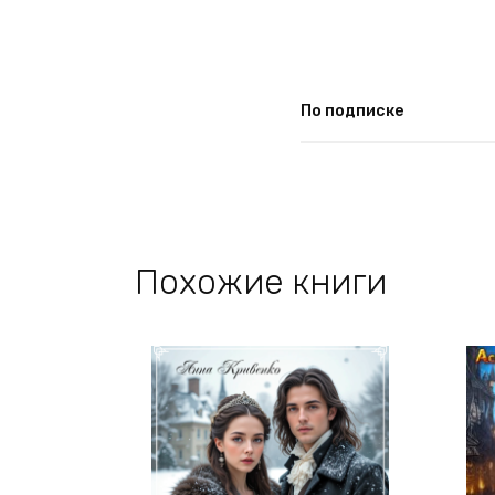
По подписке
Похожие книги