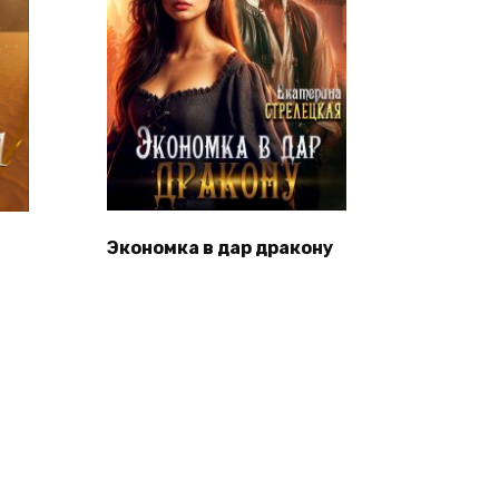
Экономка в дар дракону