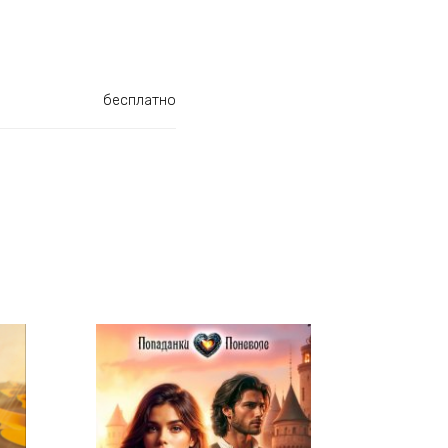
бесплатно