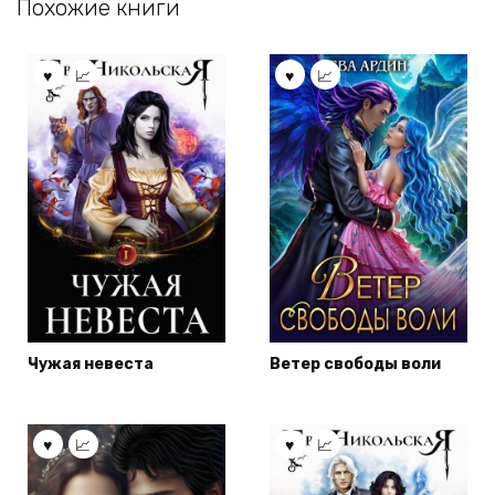
Похожие книги
Чужая невеста
Ветер свободы воли