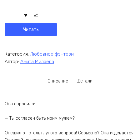
Читать
Категория:
Любовное фэнтези
Автор:
Анита Милаева
Описание
Детали
Она спросила:
— Ты согласен быть моим мужем?
Опешил от столь глупого вопроса! Серьезно? Она издевается!