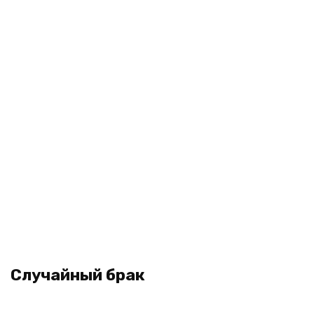
Случайный брак