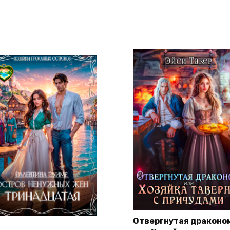
Отвергнутая драконо