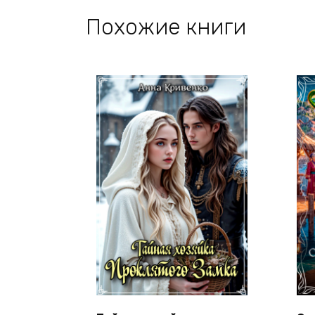
Похожие книги