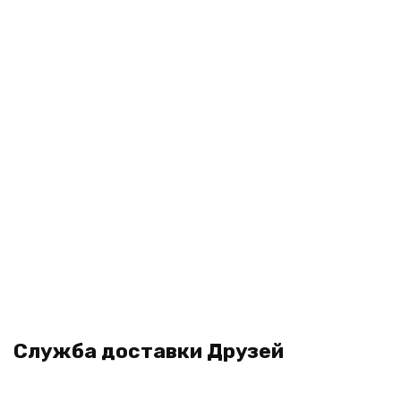
Служба доставки Друзей