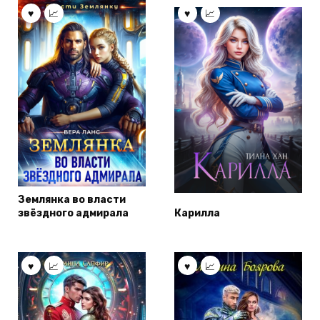
Землянка во власти
звёздного адмирала
Карилла