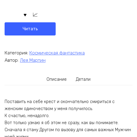
Читать
Категория:
Космическая фантастика
Автор:
Лея Мартин
Описание
Детали
Поставить на себе крест и окончательно смириться с
женским одиночеством у меня получилось.
К счастью, ненадолго.
Вот только узнаю я об этом не сразу, как вы понимаете.
Сначала я стану Другом по вызову для самых важных Мужчин
моей жизни.