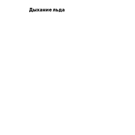
Дыхание льда