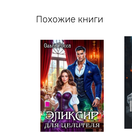
Похожие книги