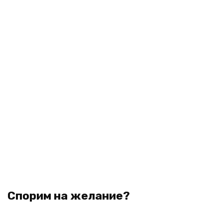
Спорим на желание?