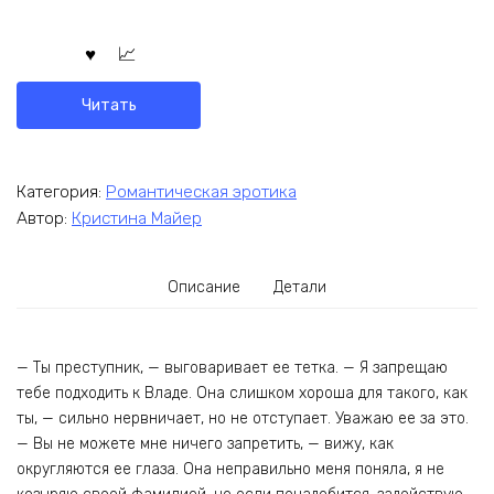
Читать
Категория:
Романтическая эротика
Автор:
Кристина Майер
Описание
Детали
— Ты преступник, — выговаривает ее тетка. — Я запрещаю
тебе подходить к Владе. Она слишком хороша для такого, как
ты, — сильно нервничает, но не отступает. Уважаю ее за это.
— Вы не можете мне ничего запретить, — вижу, как
округляются ее глаза. Она неправильно меня поняла, я не