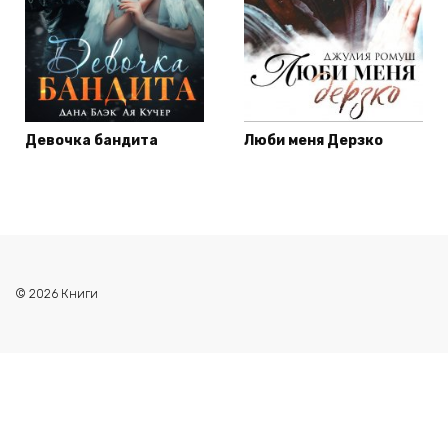
Девочка бандита
Люби меня Дерзко
© 2026 Книги