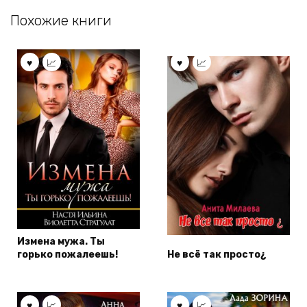
Похожие книги
Измена мужа. Ты
горько пожалеешь!
Не всё так просто¿