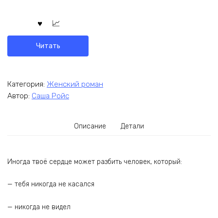
Читать
Категория:
Женский роман
Автор:
Саша Ройс
Описание
Детали
Иногда твоё сердце может разбить человек, который:
— тебя никогда не касался
— никогда не видел