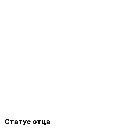
Статус отца