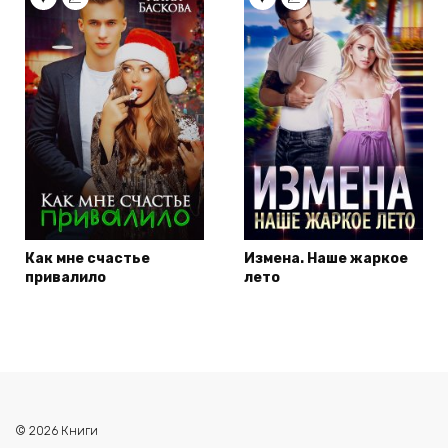
Как мне счастье
Измена. Наше жаркое
привалило
лето
© 2026 Книги