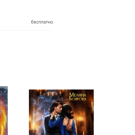
бесплатно