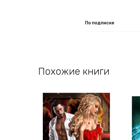
По подписке
Похожие книги