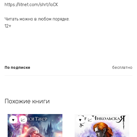
https://litnet.com/shrt/loCK
Читать можно в любом порядке.
12+
По подписке
бесплатно
Похожие книги