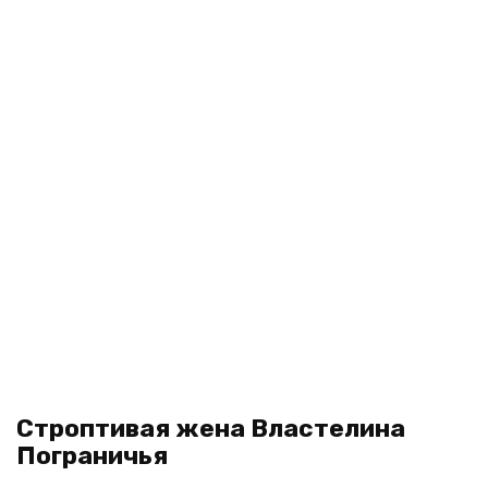
Строптивая жена Властелина
Пограничья