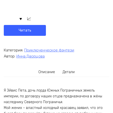
Читать
Категория:
Приключенческое фэнтези
Автор:
Инна Дворцова
Описание
Детали
Я Эйвис Пета, дочь лорда Южных Пограничных земель
империи, по договору наших отцов предназначена в жёны
наследнику Северного Пограничья.
Мой жених – властный холодный красавец заявил, что это