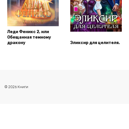
Леди Феникс 2, или
Обещанная темному
дракону
Эликсир для целителя.
© 2026 Книги