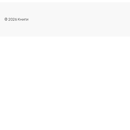
© 2026 Книги