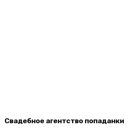
Свадебное агентство попаданки