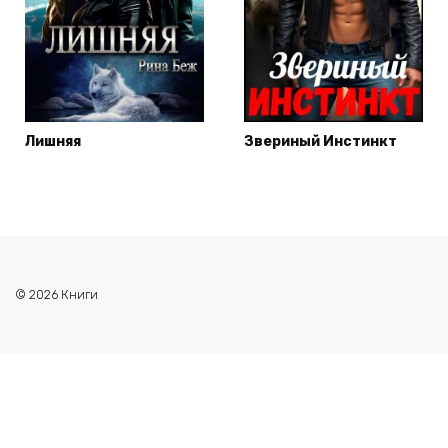
Лишняя
Звериный Инстинкт
© 2026 Книги