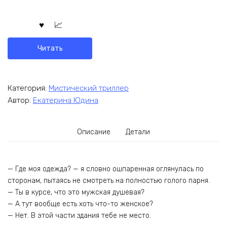
Читать
Категория:
Мистический триллер
Автор:
Екатерина Юдина
Описание
Детали
— Где моя одежда? — я словно ошпаренная оглянулась по
сторонам, пытаясь не смотреть на полностью голого парня.
— Ты в курсе, что это мужская душевая?
— А тут вообще есть хоть что-то женское?
— Нет. В этой части здания тебе не место.