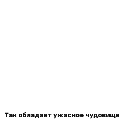
Так обладает ужасное чудовище