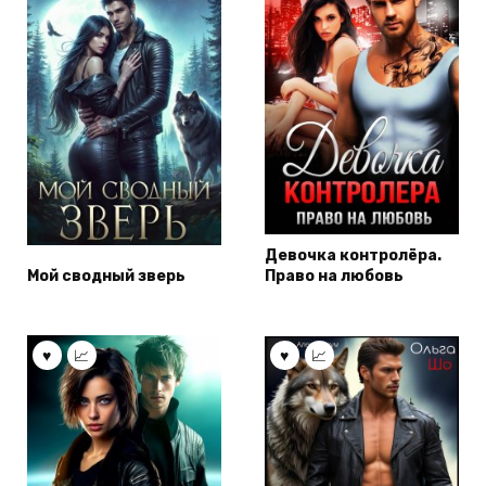
Девочка контролёра.
Мой сводный зверь
Право на любовь