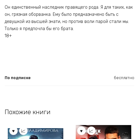
Он единственный наследник правящего рода. Я для таких, как
он, грязная оборванка. Ему было предназначено быть с
девушкой из высшей знати, но против воли парой стали мы.
Только я предпочла бы его брата.
18+
По подписке
бесплатно
Похожие книги