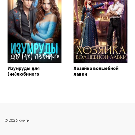
Изумруды для
Хозяйка волшебной
(не)любимого
лавки
© 2026 Книги