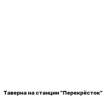
Таверна на станции "Перекрёсток"