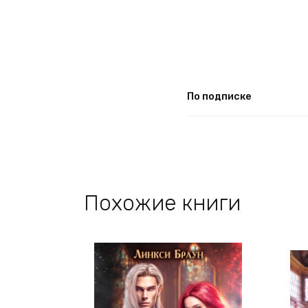
По подписке
Похожие книги