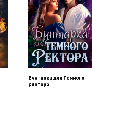
Бунтарка для Темного
ректора