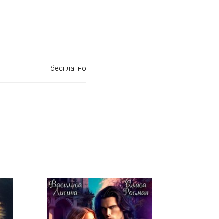
бесплатно