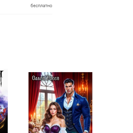
бесплатно