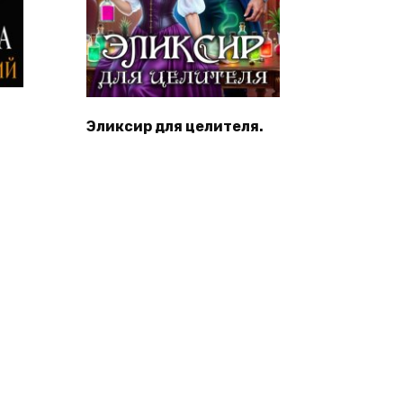
Эликсир для целителя.