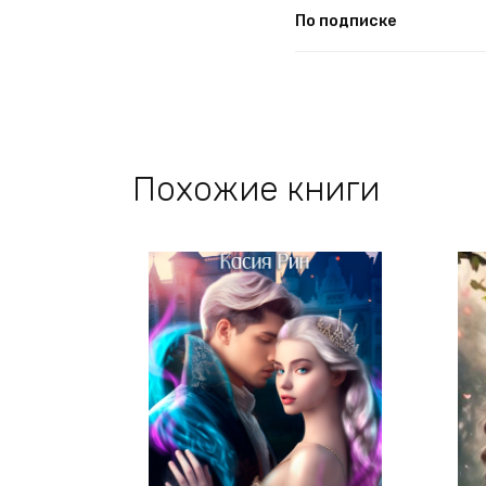
По подписке
Похожие книги