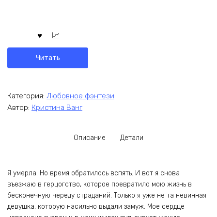
Читать
Категория:
Любовное фэнтези
Автор:
Кристина Ванг
Описание
Детали
Я умерла. Но время обратилось вспять. И вот я снова
въезжаю в герцогство, которое превратило мою жизнь в
бесконечную череду страданий. Только я уже не та невинная
девушка, которую насильно выдали замуж. Мое сердце