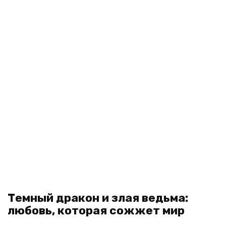
Темный дракон и злая ведьма:
любовь, которая сожжет мир