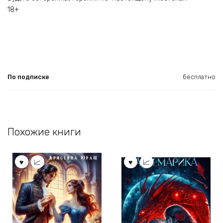
18+
По подписке
бесплатно
Похожие книги