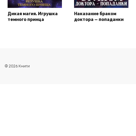
Дикая магия. Игрушка
Наказание браком
темного принца
доктора — попаданки
© 2026 Книги