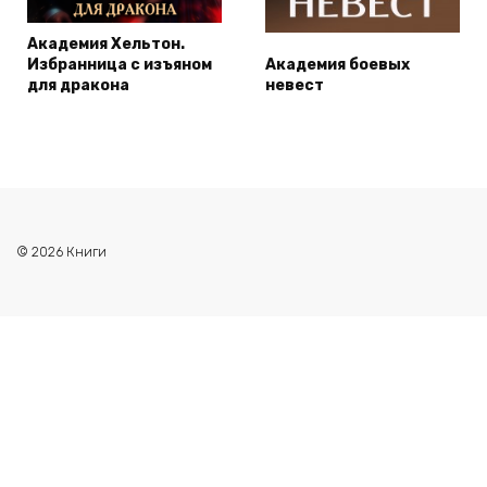
Академия Хельтон.
Избранница с изъяном
Академия боевых
для дракона
невест
© 2026 Книги