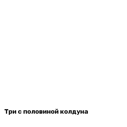
Три с половиной колдуна