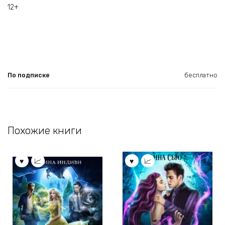
12+
По подписке
бесплатно
Похожие книги