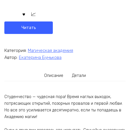
Читать
Категория:
Магическая академия
Автор:
Екатерина Бунькова
Описание
Детали
Студенчество — чудесная пора! Время наглых выходок,
потрясающих открытий, позорных провалов и первой любви.
Но все это усиливается десятикратно, если ты попадаешь в
Академию магии!