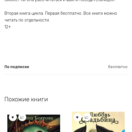
Вторая книга цикла. Первая бесплатно. Все книги можно
читать по отдельности.
12+
По подписке
бесплатно
Похожие книги