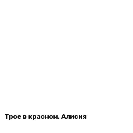
Трое в красном. Алисия