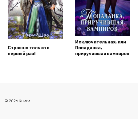
Исключительная, или
Страшно только в
Попаданка,
первый раз!
приручившая вампиров
© 2026 Книги