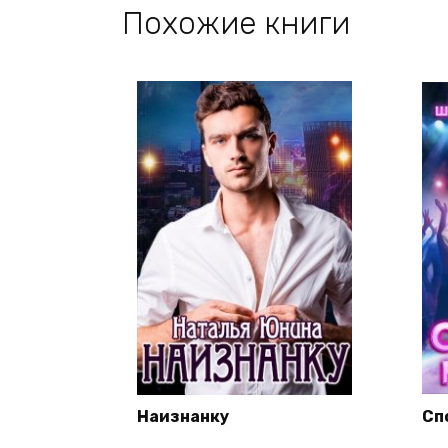
Похожие книги
Наизнанку
Сп