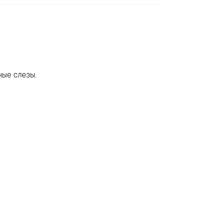
ные слезы.