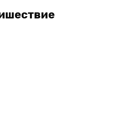
ишествие