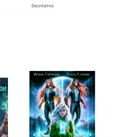
бесплатно