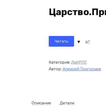
Царство.Пр
Читать
Категория:
ЛитРПГ
Автор:
Алексей Григорьев
Описание
Детали