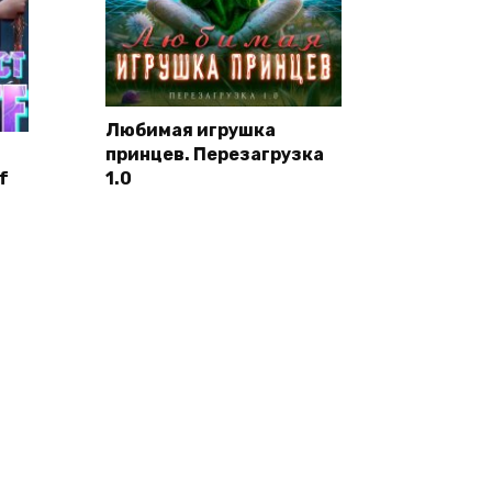
Любимая игрушка
принцев. Перезагрузка
f
1.0