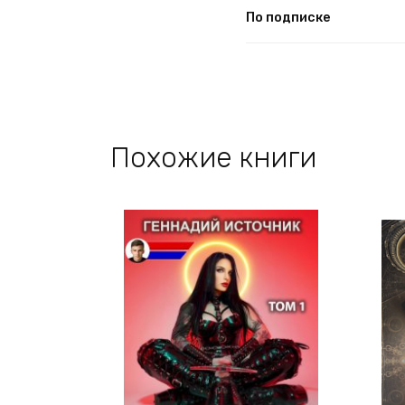
По подписке
Похожие книги