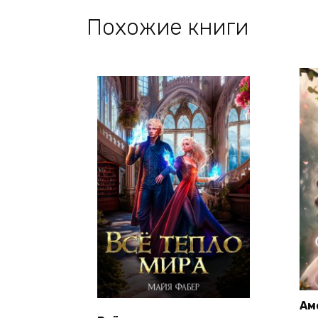
Похожие книги
Ам