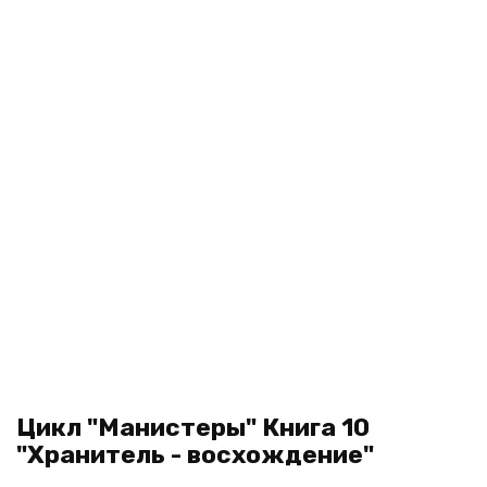
Цикл "Манистеры" Книга 10
"Хранитель - восхождение"