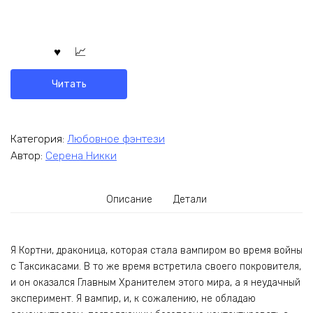
Читать
Категория:
Любовное фэнтези
Автор:
Серена Никки
Описание
Детали
Я Кортни, драконица, которая стала вампиром во время войны
с Таксикасами. В то же время встретила своего покровителя,
и он оказался Главным Хранителем этого мира, а я неудачный
эксперимент. Я вампир, и, к сожалению, не обладаю