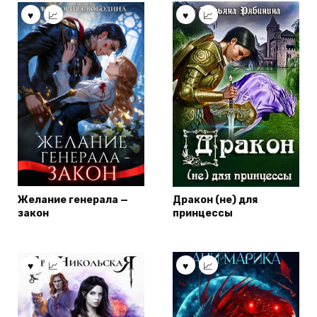
Желание генерала —
Дракон (не) для
закон
принцессы