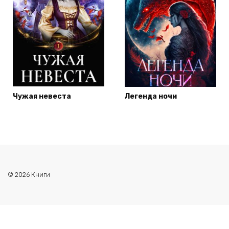
Чужая невеста
Легенда ночи
© 2026 Книги