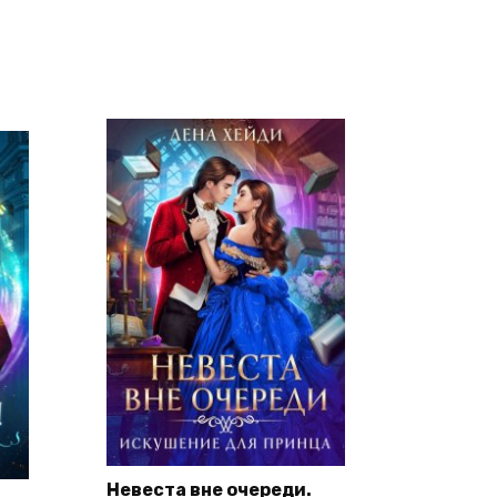
Невеста вне очереди.