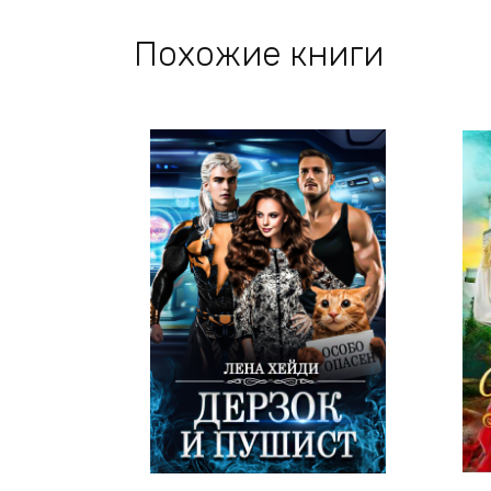
Похожие книги