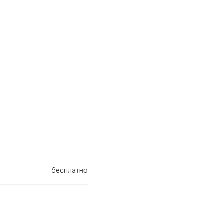
бесплатно