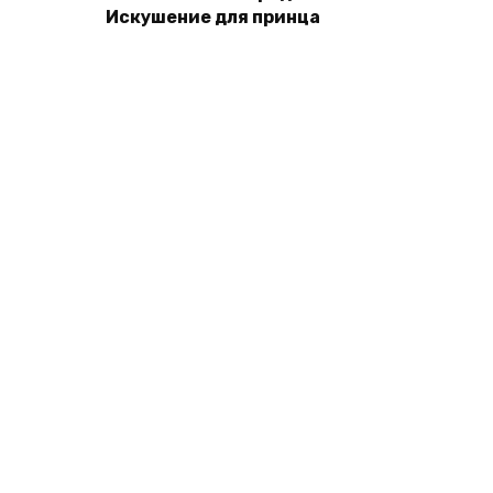
Искушение для принца