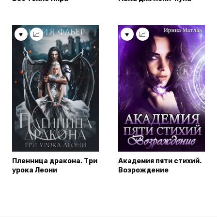
Пленница дракона. Три
Академия пяти стихий.
урока Леони
Возрождение