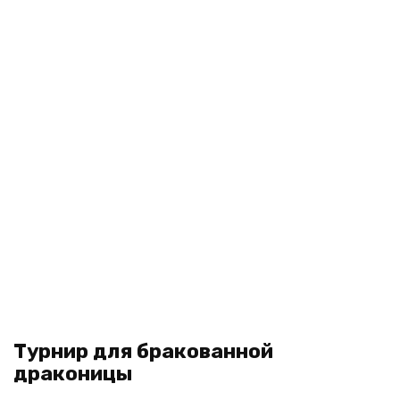
Турнир для бракованной
драконицы