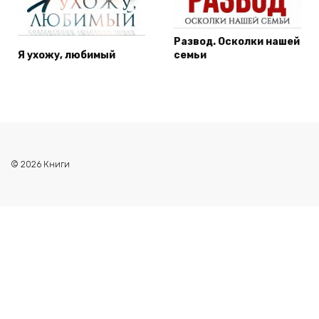
Развод. Осколки нашей
Я ухожу, любимый
семьи
© 2026 Книги