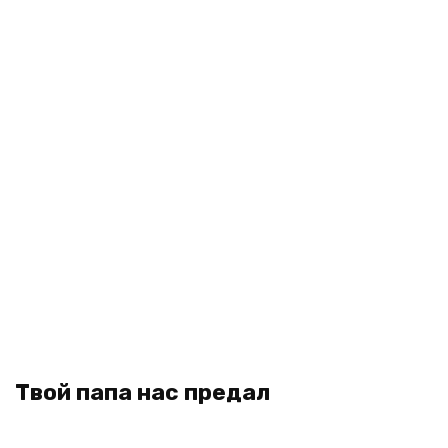
Твой папа нас предал