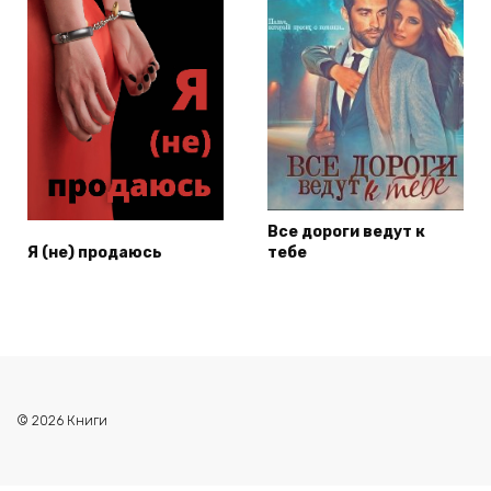
Все дороги ведут к
Я (не) продаюсь
тебе
© 2026 Книги