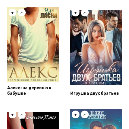
Алекс: на деревню к
бабушке
Игрушка двух братьев