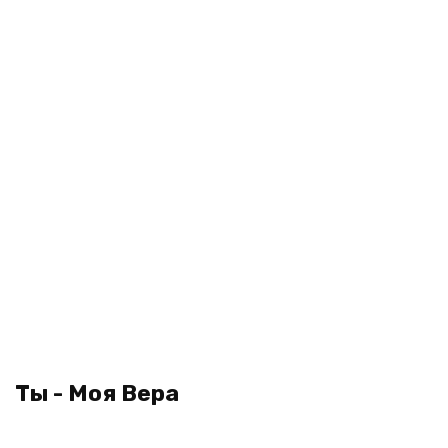
Ты - Моя Вера