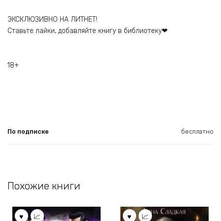
ЭКСКЛЮЗИВНО НА ЛИТНЕТ!
Ставьте лайки, добавляйте книгу в библиотеку❤
18+
По подписке
бесплатно
Похожие книги