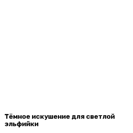
Тёмное искушение для светлой
эльфийки