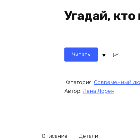
Угадай, кто
Читать
Категория:
Современный лю
Автор:
Лена Лорен
Описание
Детали