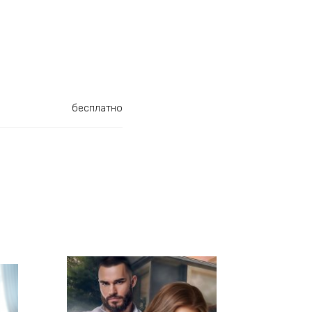
бесплатно