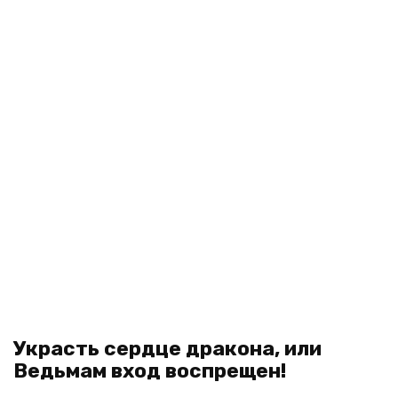
Украсть сердце дракона, или
Ведьмам вход воспрещен!