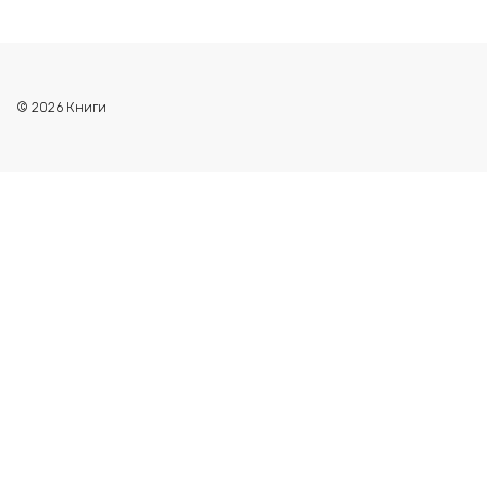
© 2026 Книги