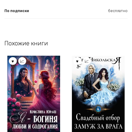
По подписке
бесплатно
Похожие книги