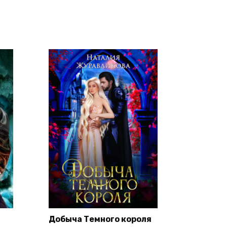
Добыча Темного короля