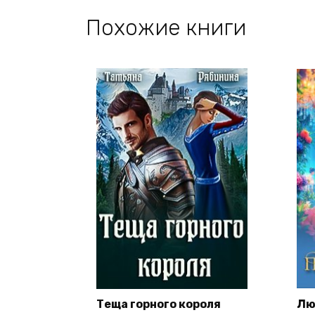
Похожие книги
Теща горного короля
Лю