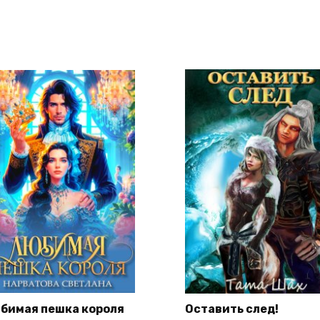
бимая пешка короля
Оставить след!