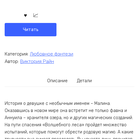
Читать
Категория:
Любовное фэнтези
Автор:
Виктория Райн
Описание
Детали
История о девушке с необычным именем – Малина.
Оказавшись в новом мире она встретит не только фавна и
Аннуила – хранителя озера, но и других магических созданий.
На пути спасения «Волшебного леса» пройдет множество
испытаний, которые помогут обрести родовую магию. А какие