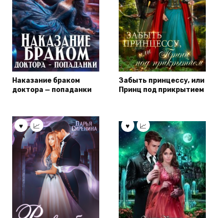
Наказание браком
Забыть принцессу, или
доктора — попаданки
Принц под прикрытием