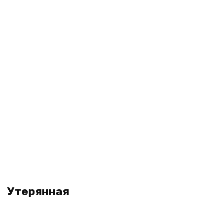
Утерянная