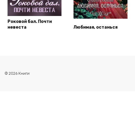
Роковой бал. Почти
невеста
Любимая, останься
© 2026 Книги