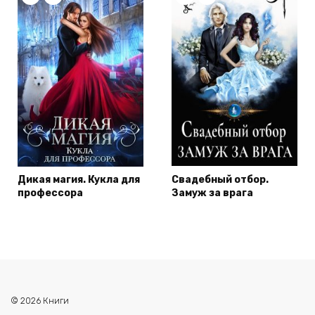
Дикая магия. Кукла для
Свадебный отбор.
профессора
Замуж за врага
© 2026 Книги