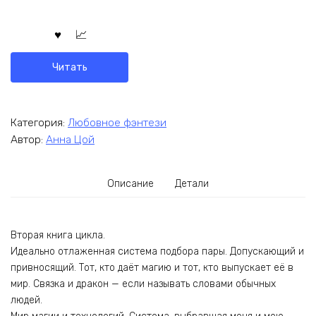
Читать
Категория:
Любовное фэнтези
Автор:
Анна Цой
Описание
Детали
Вторая книга цикла.
Идеально отлаженная система подбора пары. Допускающий и
привносящий. Тот, кто даёт магию и тот, кто выпускает её в
мир. Связка и дракон — если называть словами обычных
людей.