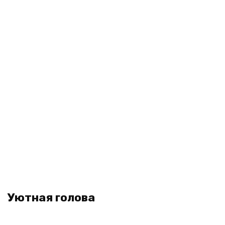
Уютная голова