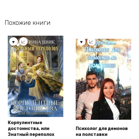
Похожие книги
Корпулентные
достоинства, или
Психолог для демонов
Знатный переполох
на полставки