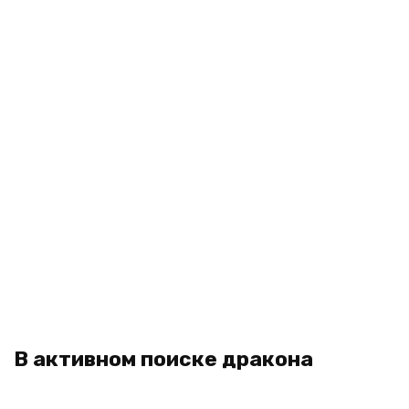
В активном поиске дракона