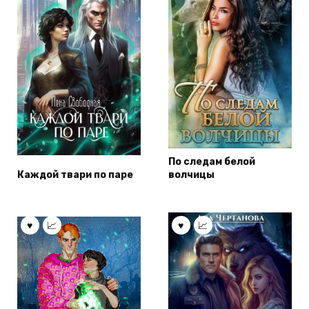
По следам белой
Каждой твари по паре
волчицы