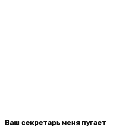
Ваш секретарь меня пугает