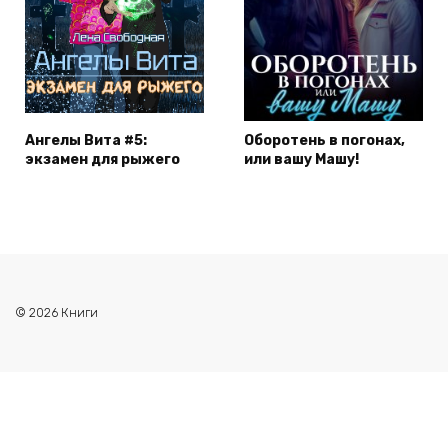
Ангелы Вита #5:
Оборотень в погонах,
экзамен для рыжего
или вашу Машу!
© 2026 Книги