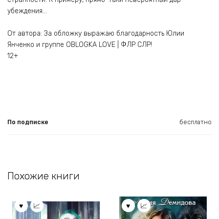
убеждения…
От автора: За обложку выражаю благодарность Юлии
Янченко и группе OBLOGKA LOVE | ФЛР СЛР!
12+
По подписке
бесплатно
Похожие книги