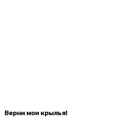
Верни мои крылья!