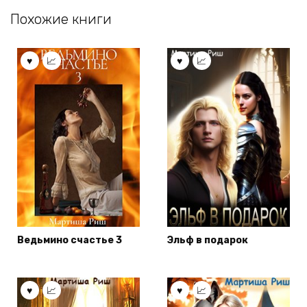
Похожие книги
Ведьмино счастье 3
Эльф в подарок