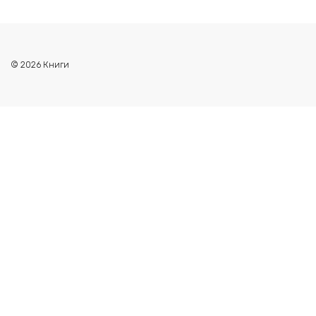
© 2026 Книги