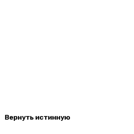
Вернуть истинную