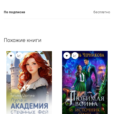
По подписке
бесплатно
Похожие книги